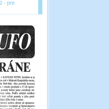
2 - pre