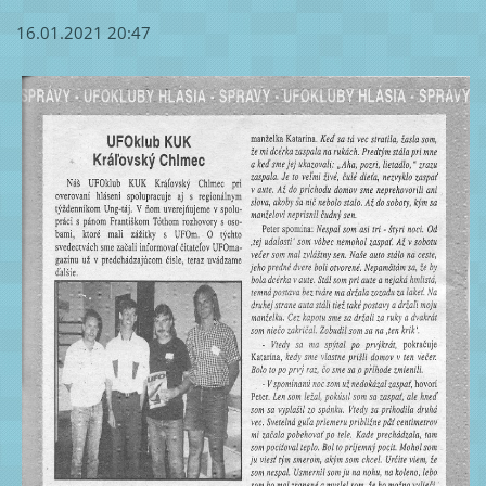
16.01.2021 20:47